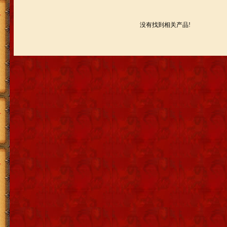
没有找到相关产品!