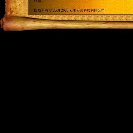
联盟
版权所有 © 2008-2028 云南云邦科技有限公司