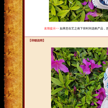
友情提示>>
如果您在艺之南下班时间选购产品，
【详细说明】