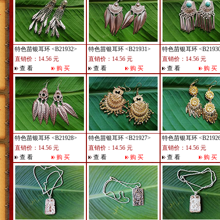
特色苗银耳环
<B21932>
特色苗银耳环
<B21931>
特色苗银耳环
<B2193
直销价：14.56 元
直销价：14.56 元
直销价：14.56 元
查 看
购 买
查 看
购 买
查 看
购 买
特色苗银耳环
<B21928>
特色苗银耳环
<B21927>
特色苗银耳环
<B2192
直销价：14.56 元
直销价：14.56 元
直销价：14.56 元
查 看
购 买
查 看
购 买
查 看
购 买