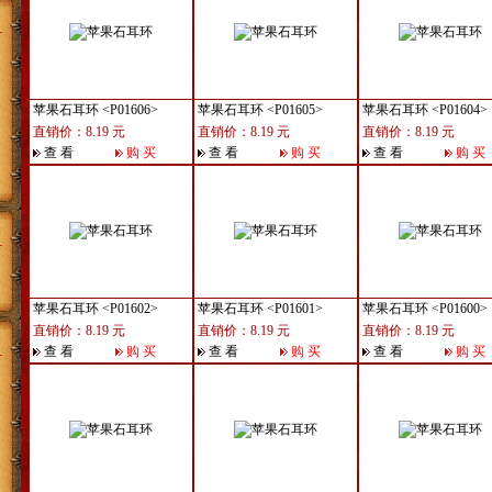
苹果石耳环
<P01606>
苹果石耳环
<P01605>
苹果石耳环
<P01604>
直销价：8.19 元
直销价：8.19 元
直销价：8.19 元
查 看
购 买
查 看
购 买
查 看
购 买
苹果石耳环
<P01602>
苹果石耳环
<P01601>
苹果石耳环
<P01600>
直销价：8.19 元
直销价：8.19 元
直销价：8.19 元
查 看
购 买
查 看
购 买
查 看
购 买