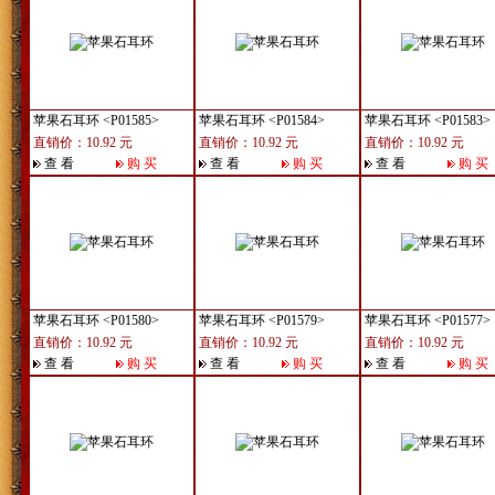
苹果石耳环
<P01585>
苹果石耳环
<P01584>
苹果石耳环
<P01583>
直销价：10.92 元
直销价：10.92 元
直销价：10.92 元
查 看
购 买
查 看
购 买
查 看
购 买
苹果石耳环
<P01580>
苹果石耳环
<P01579>
苹果石耳环
<P01577>
直销价：10.92 元
直销价：10.92 元
直销价：10.92 元
查 看
购 买
查 看
购 买
查 看
购 买