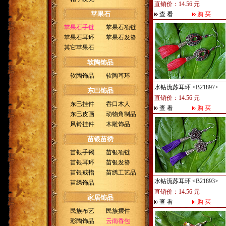
直销价：
14.56 元
苹果石
查 看
购 买
苹果石手链
苹果石项链
苹果石耳环
苹果石发簪
其它苹果石
软陶饰品
软陶饰品
软陶耳环
水钻流苏耳环
<B21897>
东巴饰品
直销价：
14.56 元
东巴挂件
吞口木人
查 看
购 买
东巴皮画
动物角制品
风铃挂件
木雕饰品
苗银苗绣
苗银手镯
苗银项链
苗银耳环
苗银发簪
苗银戒指
苗绣工艺品
水钻流苏耳环
<B21893>
苗绣饰品
直销价：
14.56 元
家居饰品
查 看
购 买
民族布艺
民族摆件
彩陶饰品
云南香包